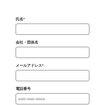
氏名*
会社・団体名
メールアドレス*
電話番号