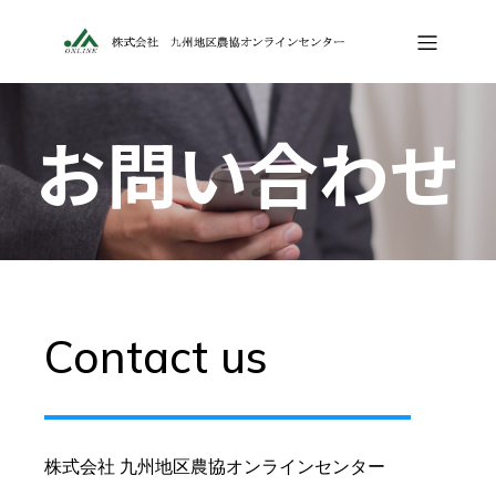
お問い合わせ
Contact us
株式会社 九州地区農協オンラインセンター