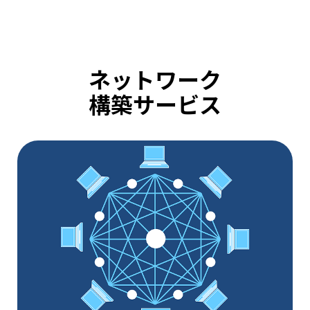
ネットワーク
構築サービス