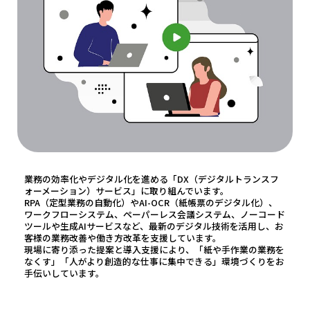
業務の効率化やデジタル化を進める「DX（デジタルトランスフ
ォーメーション）サービス」に取り組んでいます。
RPA（定型業務の自動化）やAI-OCR（紙帳票のデジタル化）、
ワークフローシステム、ペーパーレス会議システム、ノーコード
ツールや生成AIサービスなど、最新のデジタル技術を活用し、お
客様の業務改善や働き方改革を支援しています。
現場に寄り添った提案と導入支援により、「紙や手作業の業務を
なくす」「人がより創造的な仕事に集中できる」環境づくりをお
手伝いしています。