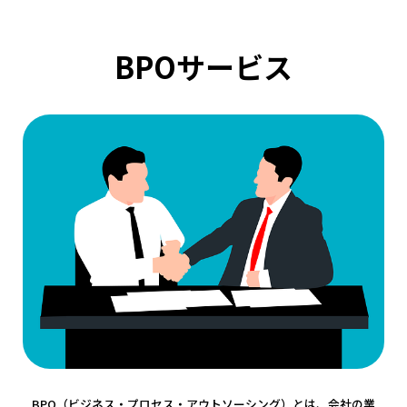
BPOサービス
BPO（ビジネス・プロセス・アウトソーシング）とは、会社の業