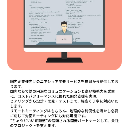
国内企業様向けのニアショア開発サービスを福岡から提供してお
ります。
国内ならではの円滑なコミュニケーションと高い技術力を武器
に、コストパフォーマンスに優れた開発支援を実現。
ヒアリングから設計・開発・テストまで、幅広く丁寧に対応いた
します。
リモートミーティングはもちろん、地理的な利便性を活かし必要
に応じて対面ミーティングにも対応可能です。
”ちょうどいい距離感”の信頼される開発パートナーとして、貴社
のプロジェクトを支えます。