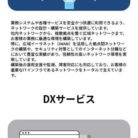
業務システムや各種サービスを安全かつ快適に利用できるよう、
ネットワークの設計・構築サービスを提供しています。
社内ネットワークから、複数拠点を繋ぐ広域ネットワークまで、
お客様の業務に最適な環境を構築しています。
特に、広域イーサネット（IWAN）を活用した拠点間ネットワー
クの構築や、セキュリティ対策としてのインターネット分離など
において豊富な実績があり、信頼性の高いネットワーク環境を実
現しています。
構築後の運用支援や監視、障害対応にも対応しており、お客様の
重要なITインフラであるネットワークをトータルで支えていま
す。
DXサービス