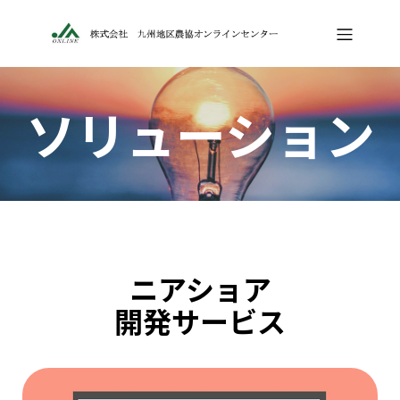
ソリューション
ニアショア
開発サービス